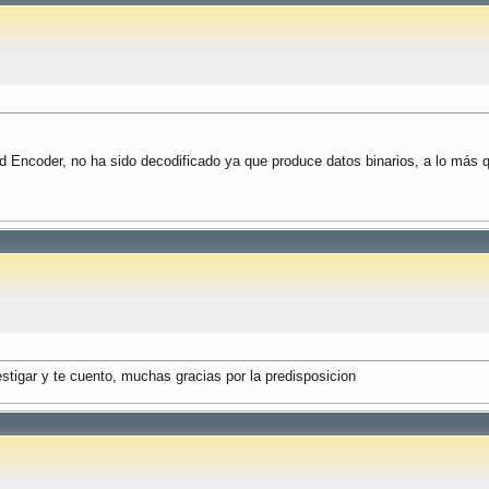
d Encoder, no ha sido decodificado ya que produce datos binarios, a lo más q
tigar y te cuento, muchas gracias por la predisposicion