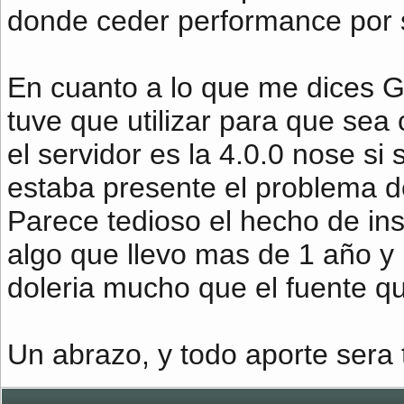
donde ceder performance por 
En cuanto a lo que me dices G
tuve que utilizar para que sea
el servidor es la 4.0.0 nose si
estaba presente el problema de
Parece tedioso el hecho de insi
algo que llevo mas de 1 año y
doleria mucho que el fuente q
Un abrazo, y todo aporte sera 