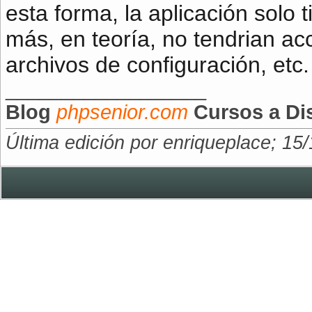
esta forma, la aplicación solo 
más, en teoría, no tendrian ac
archivos de configuración, etc.
__________________
Blog
phpsenior.com
Cursos a Di
Última edición por enriqueplace; 15