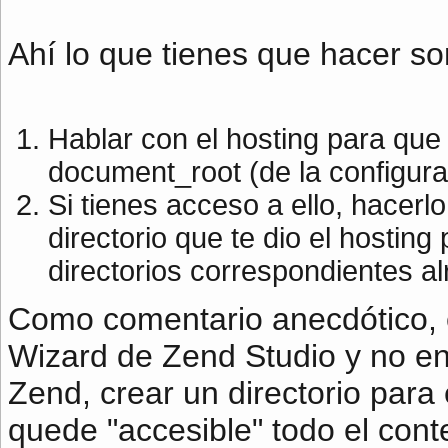
Ahí lo que tienes que hacer so
Hablar con el hosting para que 
document_root (de la configura
Si tienes acceso a ello, hacerl
directorio que te dio el hosting
directorios correspondientes al
Como comentario anecdótico, e
Wizard de Zend Studio y no en
Zend, crear un directorio para e
quede "accesible" todo el cont