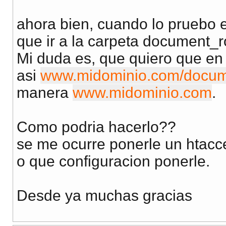
ahora bien, cuando lo pruebo e
que ir a la carpeta document_ro
Mi duda es, que quiero que en
asi
www.midominio.com/docum
manera
www.midominio.com
.
Como podria hacerlo??
se me ocurre ponerle un htacce
o que configuracion ponerle.
Desde ya muchas gracias