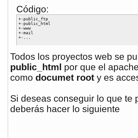
Código:
+-public_ftp

+-public_html

+-www

+-mail

Todos los proyectos web se pu
public_html
por que el apache
como
documet root
y es acces
Si deseas conseguir lo que te
deberás hacer lo siguiente