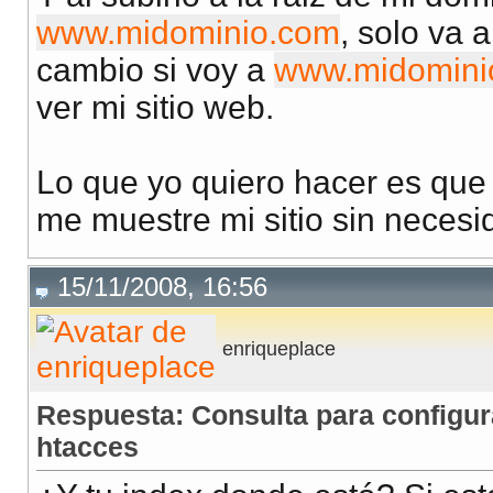
www.midominio.com
, solo va a
cambio si voy a
www.midomini
ver mi sitio web.
Lo que yo quiero hacer es que 
me muestre mi sitio sin necesi
15/11/2008, 16:56
enriqueplace
Respuesta: Consulta para configur
htacces