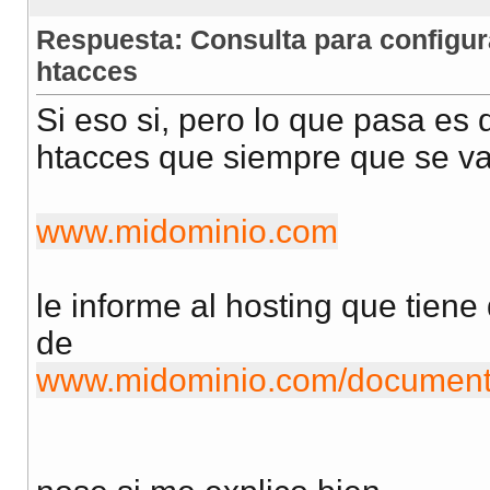
Respuesta: Consulta para configur
htacces
Si eso si, pero lo que pasa es
htacces que siempre que se v
www.midominio.com
le informe al hosting que tiene
de
www.midominio.com/document