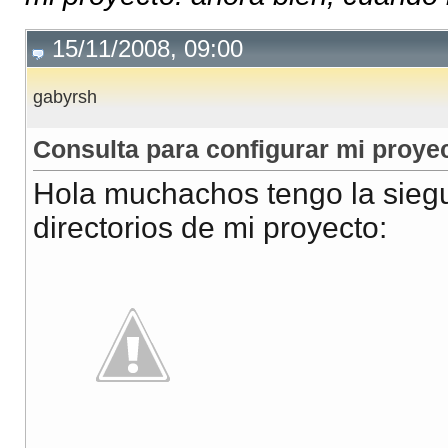
15/11/2008, 09:00
gabyrsh
Consulta para configurar mi proye
Hola muchachos tengo la siegu
directorios de mi proyecto: