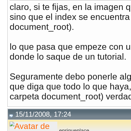
claro, si te fijas, en la imagen
sino que el index se encuentra
document_root).
lo que pasa que empeze con u
donde lo saque de un tutorial.
Seguramente debo ponerle algu
que diga que todo lo que haya, 
carpeta document_root) verda
15/11/2008, 17:24
enriqueplace