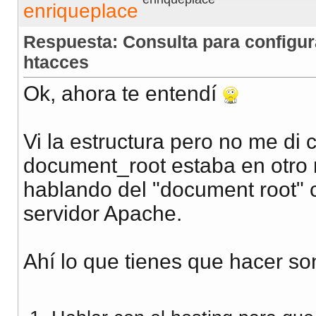
Respuesta: Consulta para configur
htacces
Ok, ahora te entendí
Vi la estructura pero no me di 
document_root estaba en otro
hablando del "document root" 
servidor Apache.
Ahí lo que tienes que hacer so