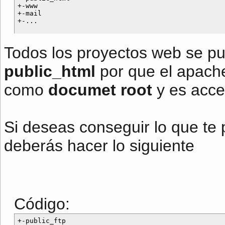
+-www

+-mail

Todos los proyectos web se pu
public_html
por que el apache
como
documet root
y es acce
Si deseas conseguir lo que te
deberás hacer lo siguiente
Código:
+-public_ftp
