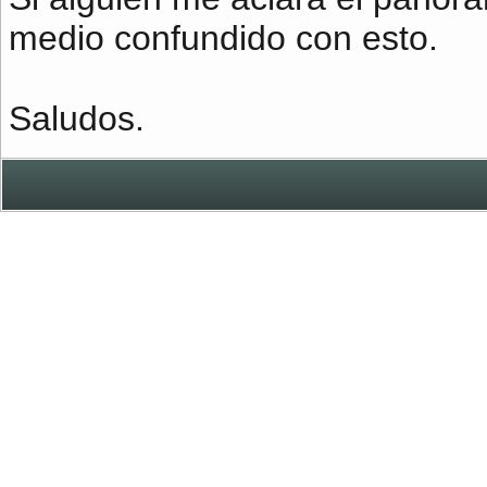
medio confundido con esto.
Saludos.