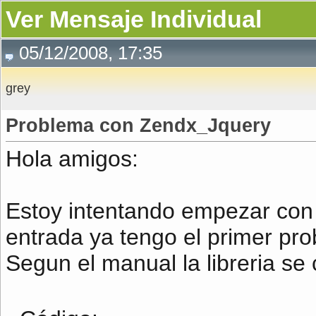
Ver Mensaje Individual
05/12/2008, 17:35
grey
Problema con Zendx_Jquery
Hola amigos:
Estoy intentando empezar con l
entrada ya tengo el primer pr
Segun el manual la libreria se 