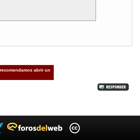
e recomendamos abrir un