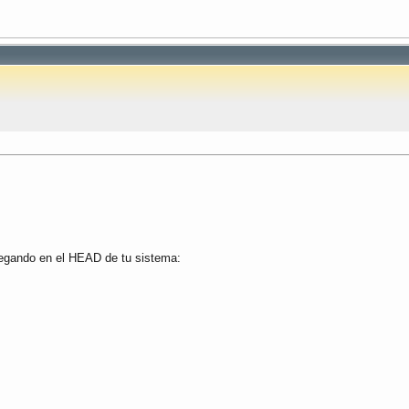
egando en el HEAD de tu sistema: