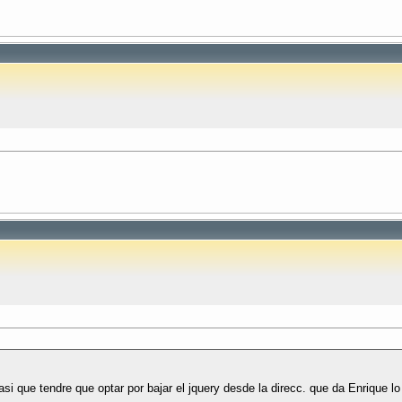
asi que tendre que optar por bajar el jquery desde la direcc. que da Enrique l