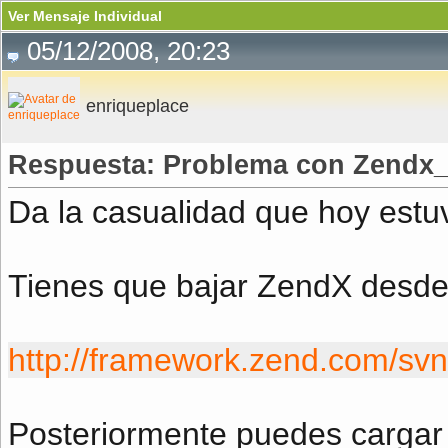
Ver Mensaje Individual
05/12/2008, 20:23
enriqueplace
Respuesta: Problema con Zendx
Da la casualidad que hoy est
Tienes que bajar ZendX desde
http://framework.zend.com/svn
Posteriormente puedes cargar