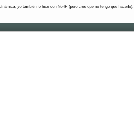
dinámica, yo también lo hice con No-IP (pero creo que no tengo que hacerlo).