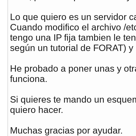
Lo que quiero es un servidor c
Cuando modifico el archivo /et
tengo una IP fija tambien le te
según un tutorial de FORAT) y 
He probado a poner unas y otr
funciona.
Si quieres te mando un esque
quiero hacer.
Muchas gracias por ayudar.