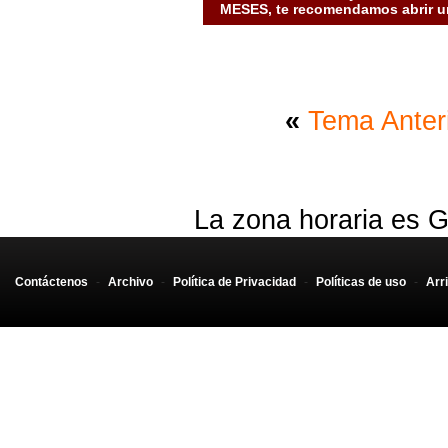
MESES, te recomendamos abrir un
«
Tema Anter
La zona horaria es G
Contáctenos
-
Archivo
-
Política de Privacidad
-
Políticas de uso
-
Arr