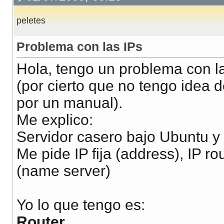
peletes
Problema con las IPs
Hola, tengo un problema con la
(por cierto que no tengo idea 
por un manual).
Me explico:
Servidor casero bajo Ubuntu 
Me pide IP fija (address), IP r
(name server)
Yo lo que tengo es:
Router.