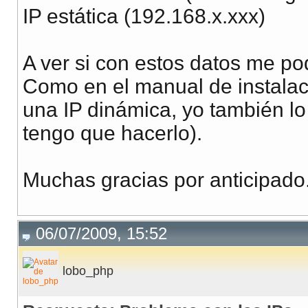
IP estática (192.168.x.xxx)
A ver si con estos datos me p
Como en el manual de instalaci
una IP dinámica, yo también lo
tengo que hacerlo).
Muchas gracias por anticipado
06/07/2009, 15:52
lobo_php