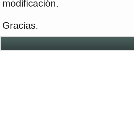
modificación.
Gracias.