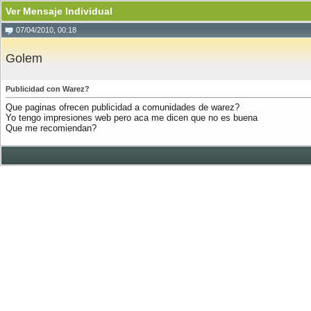
Ver Mensaje Individual
07/04/2010, 00:18
Golem
Publicidad con Warez?
Que paginas ofrecen publicidad a comunidades de warez?
Yo tengo impresiones web pero aca me dicen que no es buena
Que me recomiendan?