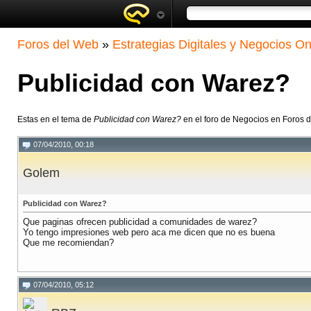
Foros del Web
»
Estrategias Digitales y Negocios On
Publicidad con Warez?
Estas en el tema de
Publicidad con Warez?
en el foro de Negocios en Foros 
07/04/2010, 00:18
Golem
Publicidad con Warez?
Que paginas ofrecen publicidad a comunidades de warez?
Yo tengo impresiones web pero aca me dicen que no es buena
Que me recomiendan?
07/04/2010, 05:12