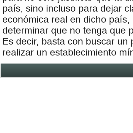
país, sino incluso para dejar c
económica real en dicho país,
determinar que no tenga que 
Es decir, basta con buscar un 
realizar un establecimiento mí