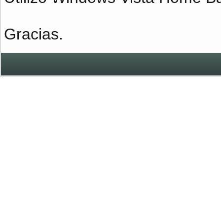
Gracias.