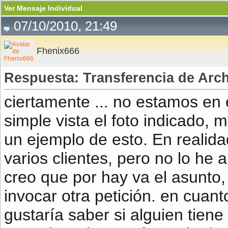
Ver Mensaje Individual
07/10/2010, 21:49
Fhenix666
Respuesta: Transferencia de Arch
ciertamente ... no estamos en 
simple vista el foto indicado, 
un ejemplo de esto. En realida
varios clientes, pero no lo he 
creo que por hay va el asunto,
invocar otra petición. en cuant
gustaría saber si alguien tien