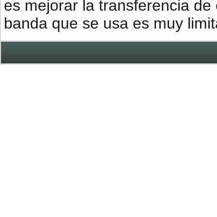
es mejorar la transferencia de
banda que se usa es muy limit