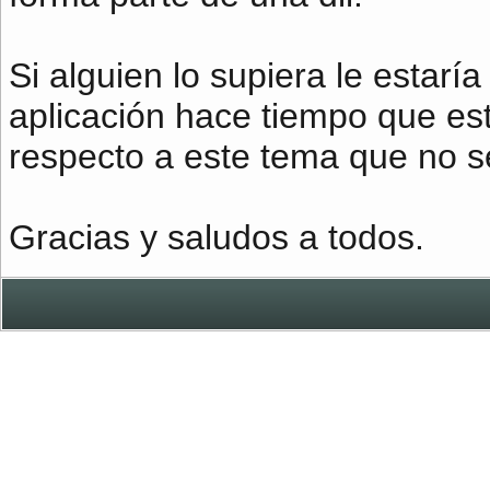
Si alguien lo supiera le estar
aplicación hace tiempo que es
respecto a este tema que no s
Gracias y saludos a todos.