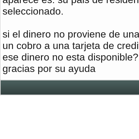
seleccionado.
si el dinero no proviene de un
un cobro a una tarjeta de credi
ese dinero no esta disponible?
gracias por su ayuda