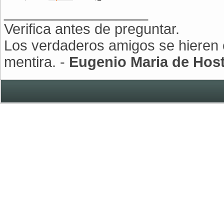
__________________
Verifica antes de preguntar.
Los verdaderos amigos se hieren c
mentira. -
Eugenio Maria de Hos