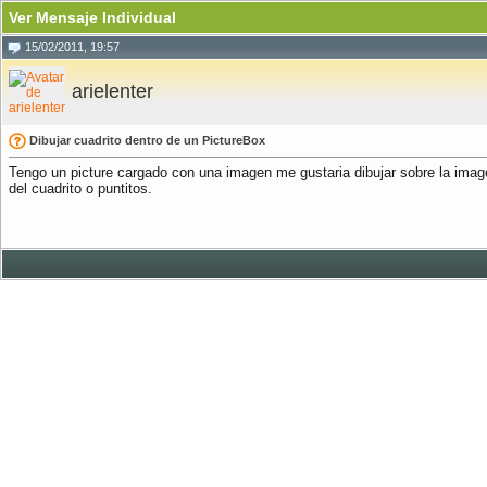
Ver Mensaje Individual
15/02/2011, 19:57
arielenter
Dibujar cuadrito dentro de un PictureBox
Tengo un picture cargado con una imagen me gustaria dibujar sobre la image
del cuadrito o puntitos.