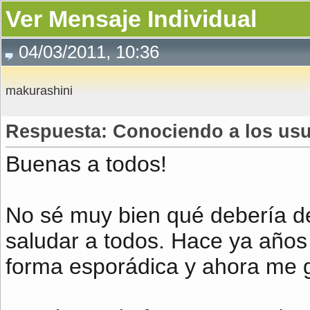
Ver Mensaje Individual
04/03/2011, 10:36
makurashini
Respuesta: Conociendo a los usua
Buenas a todos!
No sé muy bien qué debería de
saludar a todos. Hace ya años
forma esporádica y ahora me gu