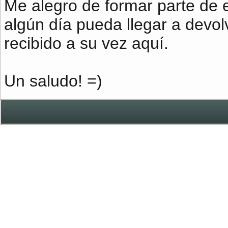
Me alegro de formar parte de
algún día pueda llegar a devol
recibido a su vez aquí.
Un saludo! =)