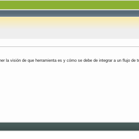
r la visión de que herramienta es y cómo se debe de integrar a un flujo de 