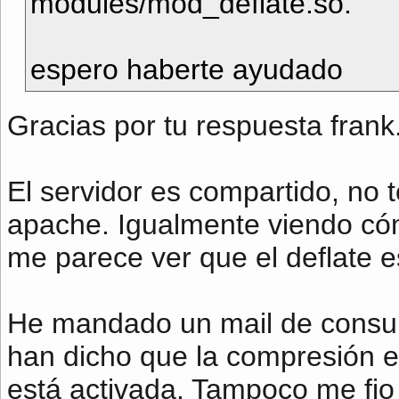
modules/mod_deflate.so.
espero haberte ayudado
Gracias por tu respuesta frank
El servidor es compartido, no 
apache. Igualmente viendo cóm
me parece ver que el deflate e
He mandado un mail de consult
han dicho que la compresión e
está activada. Tampoco me fio