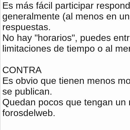
Es más fácil participar respon
generalmente (al menos en un 
respuestas.
No hay "horarios", puedes entra
limitaciones de tiempo o al me
CONTRA
Es obvio que tienen menos mo
se publican.
Quedan pocos que tengan un n
forosdelweb.