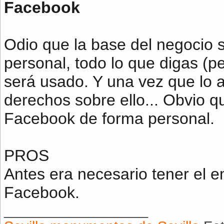
Facebook
Odio que la base del negocio 
personal, todo lo que digas (p
será usado. Y una vez que lo 
derechos sobre ello... Obvio q
Facebook de forma personal.
PROS
Antes era necesario tener el e
Facebook.
__________________