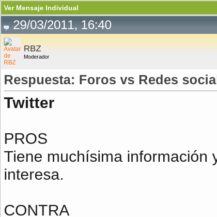
Ver Mensaje Individual
29/03/2011, 16:40
RBZ
Moderador
Respuesta: Foros vs Redes socia
Twitter
PROS
Tiene muchísima información y
interesa.
CONTRA