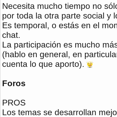
Necesita mucho tiempo no sólo
por toda la otra parte social y
Es temporal, o estás en el mom
chat.
La participación es mucho más d
(hablo en general, en particul
cuenta lo que aporto).
Foros
PROS
Los temas se desarrollan mejor