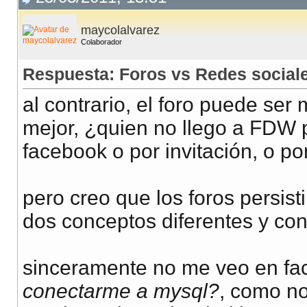
maycolalvarez
Colaborador
Respuesta: Foros vs Redes social
al contrario, el foro puede ser
mejor, ¿quien no llego a FDW 
facebook o por invitación, o po
pero creo que los foros persist
dos conceptos diferentes y con 
sinceramente no me veo en f
conectarme a mysql?
, como n