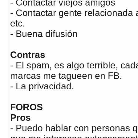
- Contactar viejos amigos
- Contactar gente relacionada 
etc.
- Buena difusión
Contras
- El spam, es algo terrible, ca
marcas me tagueen en FB.
- La privacidad.
FOROS
Pros
- Puedo hablar con personas 