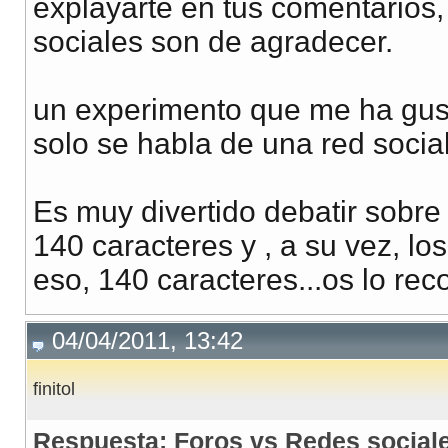
explayarte en tus comentarios,
sociales son de agradecer.
un experimento que me ha gus
solo se habla de una red social:
Es muy divertido debatir sobre 
140 caracteres y , a su vez, los
eso, 140 caracteres...os lo re
04/04/2011, 13:42
finitol
Respuesta: Foros vs Redes social