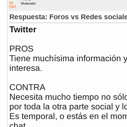
Moderador
Respuesta: Foros vs Redes social
Twitter
PROS
Tiene muchísima información y 
interesa.
CONTRA
Necesita mucho tiempo no sólo
por toda la otra parte social y 
Es temporal, o estás en el mom
chat.