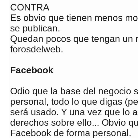
CONTRA
Es obvio que tienen menos mo
se publican.
Quedan pocos que tengan un n
forosdelweb.
Facebook
Odio que la base del negocio 
personal, todo lo que digas (p
será usado. Y una vez que lo 
derechos sobre ello... Obvio q
Facebook de forma personal.