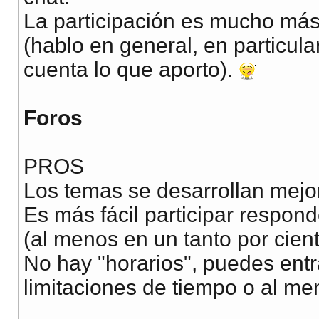
La participación es mucho más d
(hablo en general, en particul
cuenta lo que aporto).
Foros
PROS
Los temas se desarrollan mejor
Es más fácil participar respon
(al menos en un tanto por cien
No hay "horarios", puedes entra
limitaciones de tiempo o al men