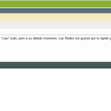
o "casi" todo, pero a su debido momento. Las Redes me gustan por lo rápido 