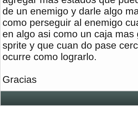
de un enemigo y darle algo mas i
como perseguir al enemigo cu
en algo asi como un caja mas 
sprite y que cuan do pase cerc
ocurre como lograrlo.
Gracias