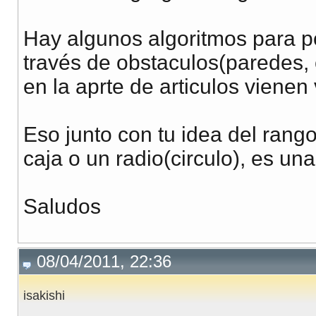
Hay algunos algoritmos para po
través de obstaculos(paredes, 
en la aprte de articulos vienen
Eso junto con tu idea del rang
caja o un radio(circulo), es un
Saludos
08/04/2011, 22:36
isakishi