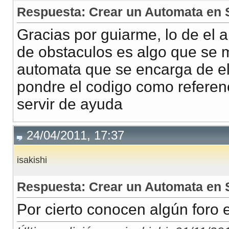
Respuesta: Crear un Automata en 
Gracias por guiarme, lo de el a
de obstaculos es algo que se 
automata que se encarga de el
pondre el codigo como referen
servir de ayuda
24/04/2011, 17:37
isakishi
Respuesta: Crear un Automata en 
Por cierto conocen algún foro 