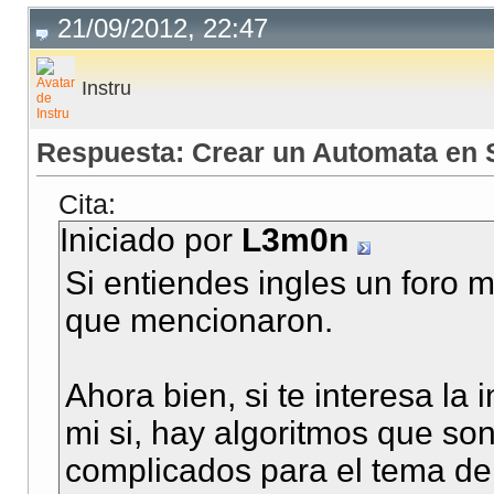
21/09/2012, 22:47
Instru
Respuesta: Crear un Automata en 
Cita:
Iniciado por
L3m0n
Si entiendes ingles un foro
que mencionaron.
Ahora bien, si te interesa la i
mi si, hay algoritmos que s
complicados para el tema de 