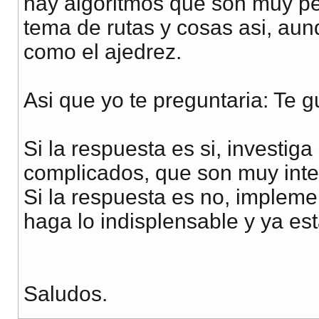
hay algoritmos que son muy p
tema de rutas y cosas asi, au
como el ajedrez.
Asi que yo te preguntaria: Te gu
Si la respuesta es si, investig
complicados, que son muy inte
Si la respuesta es no, impleme
haga lo indisplensable y ya est
Saludos.