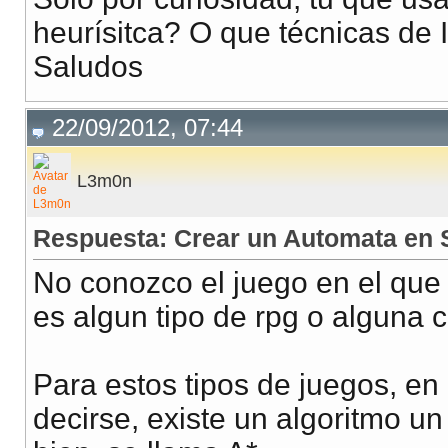
heurísitca? O que técnicas de 
Saludos
22/09/2012, 07:44
L3m0n
Respuesta: Crear un Automata en 
No conozco el juego en el que 
es algun tipo de rpg o alguna c
Para estos tipos de juegos, en
decirse, existe un algoritmo u