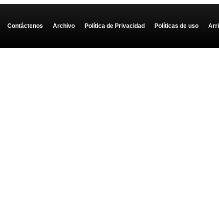
Contáctenos
-
Archivo
-
Política de Privacidad
-
Políticas de uso
-
Arr