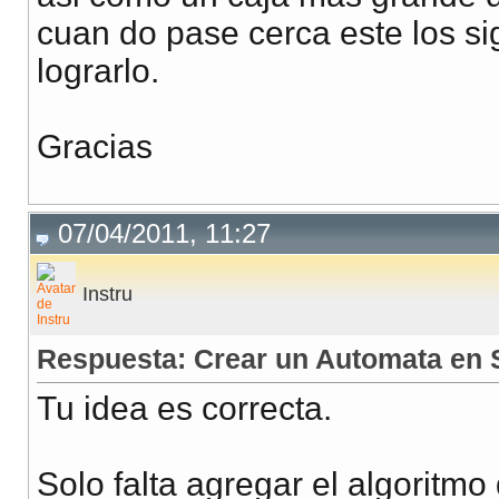
cuan do pase cerca este los s
lograrlo.
Gracias
07/04/2011, 11:27
Instru
Respuesta: Crear un Automata en 
Tu idea es correcta.
Solo falta agregar el algoritmo 