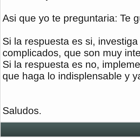
Asi que yo te preguntaria: Te gu
Si la respuesta es si, investig
complicados, que son muy inte
Si la respuesta es no, impleme
que haga lo indisplensable y y
Saludos.