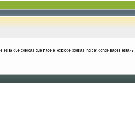
ue es la que colocas que hace el explode podrias indicar donde haces esta??