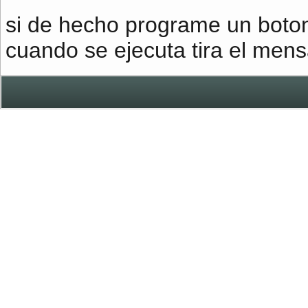
si de hecho programe un boton
cuando se ejecuta tira el mens