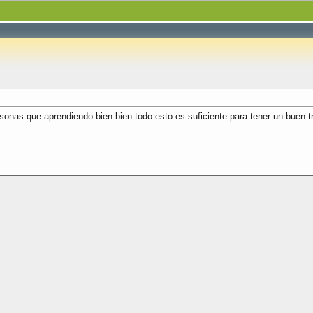
sonas que aprendiendo bien bien todo esto es suficiente para tener un buen t