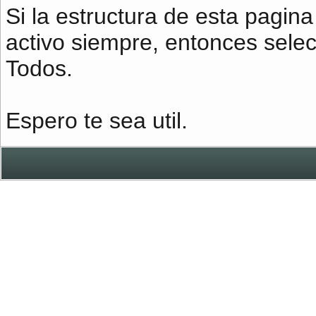
Si la estructura de esta pagi
activo siempre, entonces selec
Todos.
Espero te sea util.