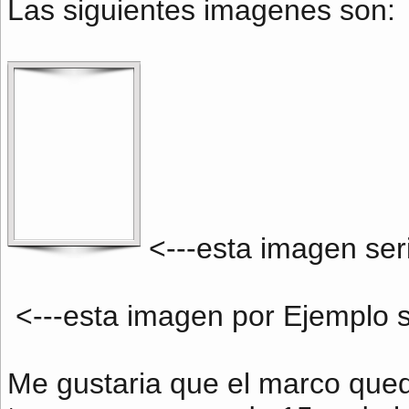
Las siguientes imagenes son:
<---esta imagen ser
<---esta imagen por Ejemplo s
Me gustaria que el marco qued