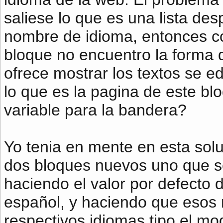
saliese lo que es una lista de
nombre de idioma, entonces c
bloque no encuentro la forma d
ofrece mostrar los textos se ed
lo que es la pagina de este b
variable para la bandera?
Yo tenia en mente en esta sol
dos bloques nuevos uno que se
haciendo el valor por defecto d
español, y haciendo que esos
respectivos idiomas tipo el mo