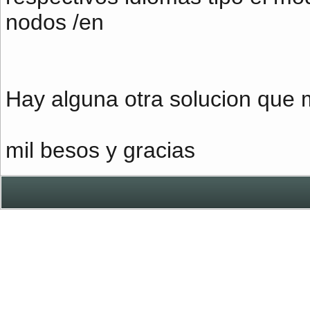
nodos /en
Hay alguna otra solucion que
mil besos y gracias