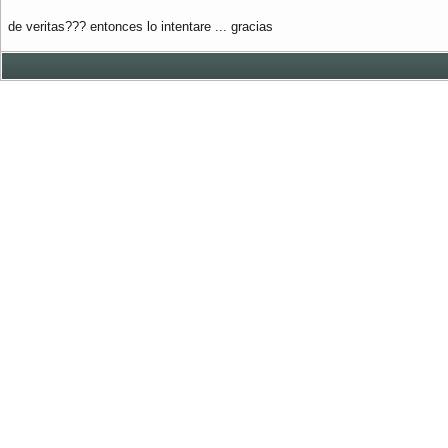
de veritas??? entonces lo intentare ... gracias