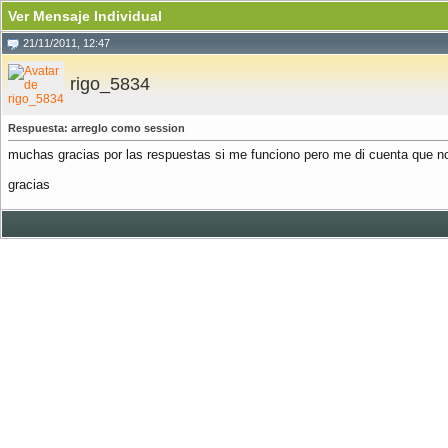
Ver Mensaje Individual
21/11/2011, 12:47
rigo_5834
Respuesta: arreglo como session
muchas gracias por las respuestas si me funciono pero me di cuenta que no 
gracias