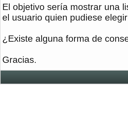
El objetivo sería mostrar una l
el usuario quien pudiese elegir
¿Existe alguna forma de conse
Gracias.