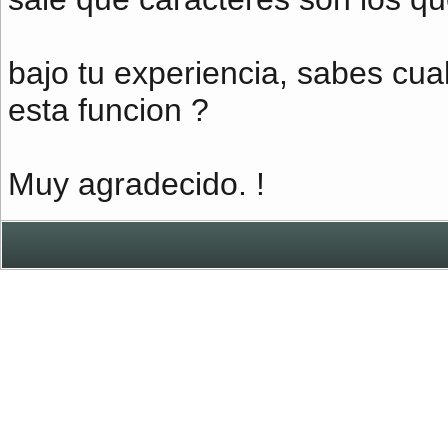
bajo tu experiencia, sabes cua
esta funcion ?
Muy agradecido. !