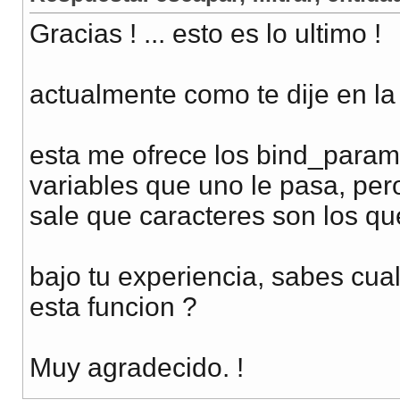
Gracias ! ... esto es lo ultimo !
actualmente como te dije en la
esta me ofrece los bind_param,
variables que uno le pasa, pe
sale que caracteres son los qu
bajo tu experiencia, sabes cua
esta funcion ?
Muy agradecido. !