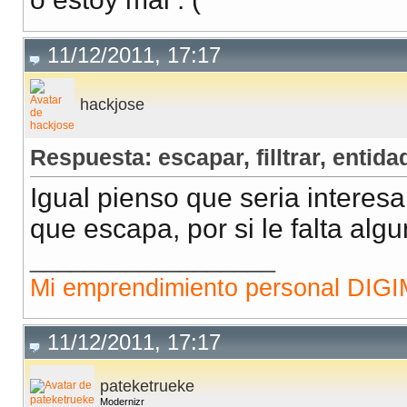
11/12/2011, 17:17
hackjose
Respuesta: escapar, filltrar, entidad
Igual pienso que seria interes
que escapa, por si le falta alg
__________________
Mi emprendimiento personal DI
11/12/2011, 17:17
pateketrueke
Modernizr