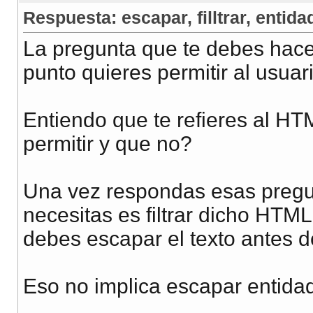
Respuesta: escapar, filltrar, entidad
La pregunta que te debes hace
punto quieres permitir al usua
Entiendo que te refieres al HT
permitir y que no?
Una vez respondas esas pregun
necesitas es filtrar dicho HTM
debes escapar el texto antes de
Eso no implica escapar entidad