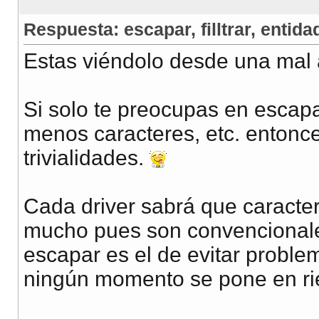
Respuesta: escapar, filltrar, entidad
Estas viéndolo desde una mal 
Si solo te preocupas en escapa
menos caracteres, etc. entonc
trivialidades.
Cada driver sabrá que caracte
mucho pues son convencionales
escapar es el de evitar probl
ningún momento se pone en ries