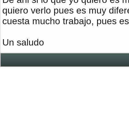
quiero verlo pues es muy difer
cuesta mucho trabajo, pues e
Un saludo