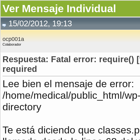
Ver Mensaje Individual
15/02/2012, 19:13
ocp001a
Colaborador
Respuesta: Fatal error: require() 
required
Lee bien el mensaje de error:
/home/medical/public_html/wp-
directory
Te está diciendo que classes.p