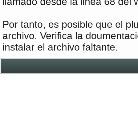
llamado desde la linea 68 del 
Por tanto, es posible que el pl
archivo. Verifica la doumentac
instalar el archivo faltante.