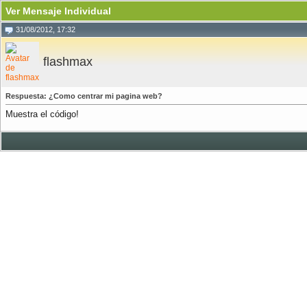
Ver Mensaje Individual
31/08/2012, 17:32
flashmax
Respuesta: ¿Como centrar mi pagina web?
Muestra el código!