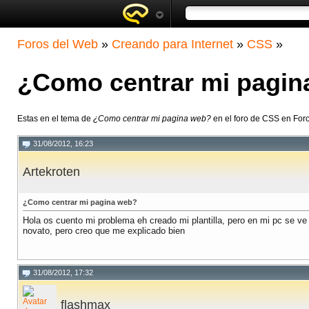
Foros del Web
»
Creando para Internet
»
CSS
»
¿Como centrar mi pagin
Estas en el tema de
¿Como centrar mi pagina web?
en el foro de CSS en For
31/08/2012, 16:23
Artekroten
¿Como centrar mi pagina web?
Hola os cuento mi problema eh creado mi plantilla, pero en mi pc se ve
novato, pero creo que me explicado bien
31/08/2012, 17:32
flashmax