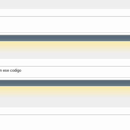
en ese codigo