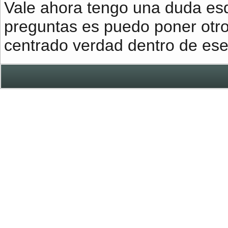
Vale ahora tengo una duda esq
preguntas es puedo poner otros
centrado verdad dentro de ese 