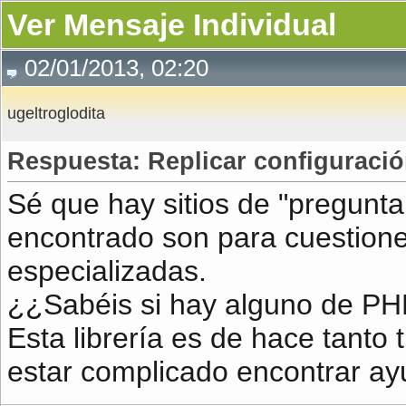
Ver Mensaje Individual
02/01/2013, 02:20
ugeltroglodita
Respuesta: Replicar configuració
Sé que hay sitios de "pregunta
encontrado son para cuestion
especializadas.
¿¿Sabéis si hay alguno de PH
Esta librería es de hace tant
estar complicado encontrar ay