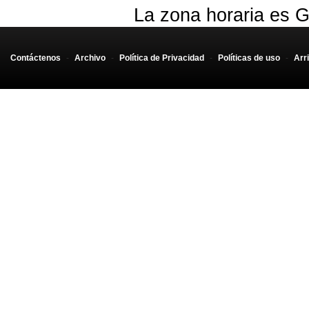
La zona horaria es G
Contáctenos
-
Archivo
-
Política de Privacidad
-
Políticas de uso
-
Arr