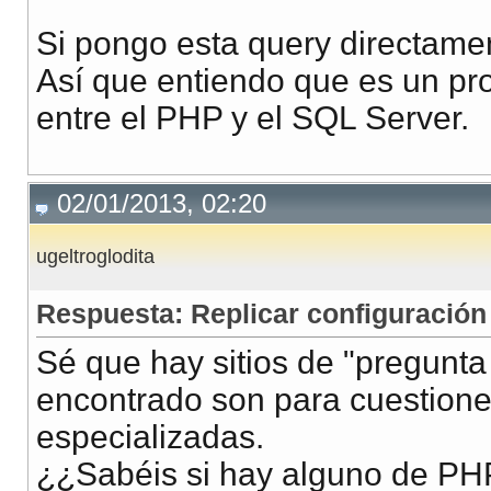
Si pongo esta query directame
Así que entiendo que es un pro
entre el PHP y el SQL Server.
02/01/2013, 02:20
ugeltroglodita
Respuesta: Replicar configuración
Sé que hay sitios de "pregunta 
encontrado son para cuestion
especializadas.
¿¿Sabéis si hay alguno de PH