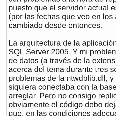
puesto que el servidor actual 
(por las fechas que veo en los
cambiado desde entonces.
La arquitectura de la aplicaci
SQL Server 2005. Y mi problem
de datos (a través de la exten
acerca del tema durante tres s
problemas de la ntwdblib.dll, y
siquiera conectaba con la bas
arreglar. Pero no consigo repl
obviamente el código debo dej
que, en las condiciones adecu