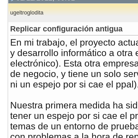
ugeltroglodita
Replicar configuración antigua
En mi trabajo, el proyecto actu
y desarrollo informático a ot
electrónico). Esta otra empresa
de negocio, y tiene un solo ser
ni un espejo por si cae el ppal)
Nuestra primera medida ha sido
tener un espejo por si cae el p
temas de un entorno de prueba
con problemas a la hora de rep