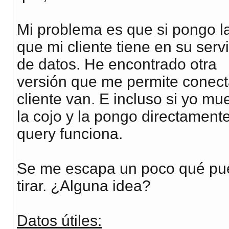
Mi problema es que si pongo la
que mi cliente tiene en su serv
de datos. He encontrado otra
versión que me permite conecta
cliente van. E incluso si yo mue
la cojo y la pongo directament
query funciona.
Se me escapa un poco qué pue
tirar. ¿Alguna idea?
Datos útiles: