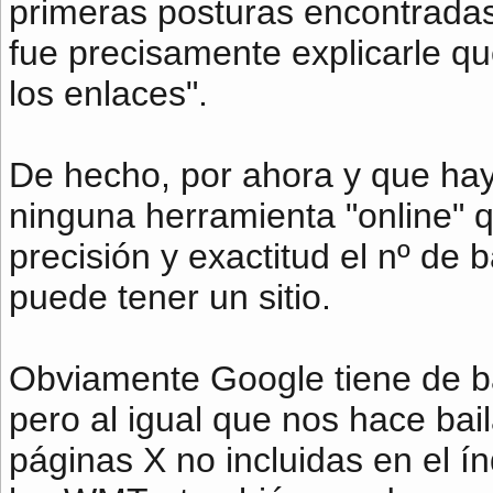
primeras posturas encontradas
fue precisamente explicarle q
los enlaces".
De hecho, por ahora y que hay
ninguna herramienta "online" q
precisión y exactitud el nº de 
puede tener un sitio.
Obviamente Google tiene de b
pero al igual que nos hace ba
páginas X no incluidas en el í