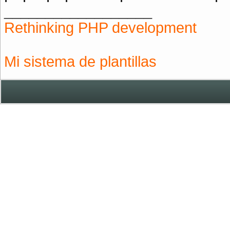
__________________
Rethinking PHP development
Mi sistema de plantillas