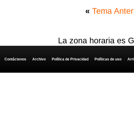
«
Tema Anter
La zona horaria es G
Contáctenos
-
Archivo
-
Política de Privacidad
-
Políticas de uso
-
Arr