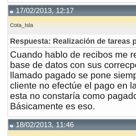
17/02/2013, 12:17
Cota_Isla
Respuesta: Realización de tareas
Cuando hablo de recibos me refi
base de datos con sus correcpo
llamado pagado se pone siempr
cliente no efectúe el pago en 
esta no constaría como pagad
Básicamente es eso.
18/02/2013, 11:46