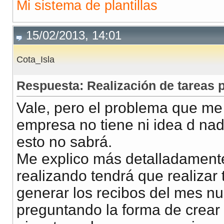
Mi sistema de plantillas
15/02/2013, 14:01
Cota_Isla
Respuesta: Realización de tareas
Vale, pero el problema que me
empresa no tiene ni idea d nad
esto no sabrá.
Me explico más detalladamente
realizando tendrá que realiza
generar los recibos del mes nu
preguntando la forma de crear