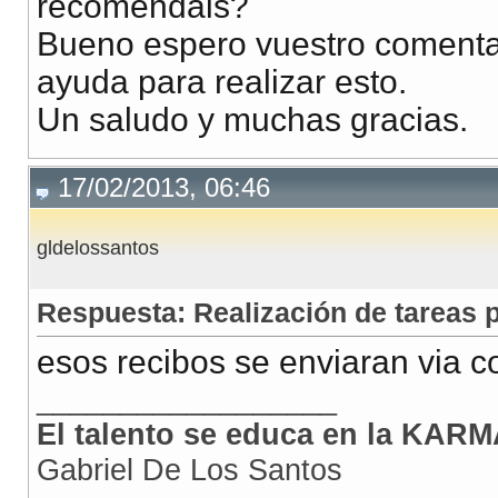
recomendais?
Bueno espero vuestro comentar
ayuda para realizar esto.
Un saludo y muchas gracias.
17/02/2013, 06:46
gldelossantos
Respuesta: Realización de tareas
esos recibos se enviaran via c
__________________
El talento se educa en la KARMA
Gabriel De Los Santos