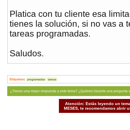
Platica con tu cliente esa limi
tienes la solución, si no vas a
tareas programadas.
Saludos.
Etiquetas
:
programadas
tareas
¿Tienes una mejor respuesta a este tema? ¿Quiéres hacerle una pregunta 
Atención: Estás leyendo un tema
MESES, te recomendamos abrir un